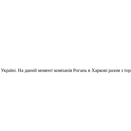
 в Україні. На даний момент компанія Рогань в Харкові разом з