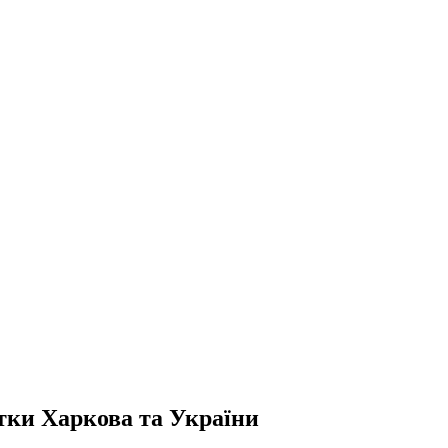
ятки Харкова та України