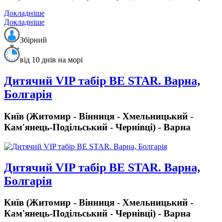
Докладніше
Докладніше
Збірний
від 10 днів на морі
Дитячий VIP табір BE STAR. Варна,
Болгарія
Київ (Житомир - Вінниця - Хмельницький -
Кам'янець-Подільський - Чернівці) - Варна
Дитячий VIP табір BE STAR. Варна,
Болгарія
Київ (Житомир - Вінниця - Хмельницький -
Кам'янець-Подільський - Чернівці) - Варна