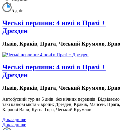
5 днів
Чеські перлини: 4 ночі в Празі +
Дрезден
Львів, Краків, Прага, Чеський Крумлов, Брно
Чеські перлини: 4 ночі в Празі +
Дрезден
Львів, Краків, Прага, Чеський Крумлов, Брно
Автобусний тур на 5 днів, без нічних переїздів
. Відвідаємо
такі казкові міста Європи: Дрезден, Краків, Майсен, Прага,
Карлові Вари, Кутна Гора, Чеський Крумлов.
Докладніше
Докладніше