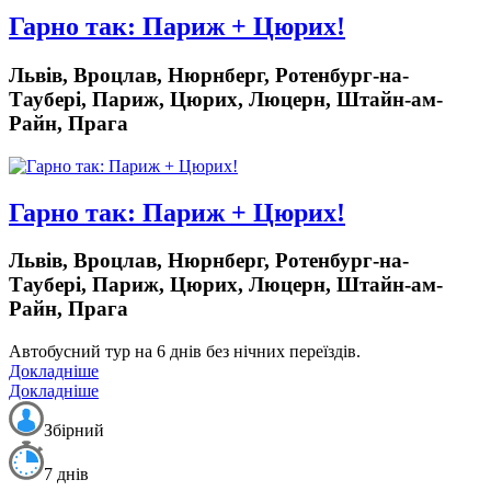
Гарно так: Париж + Цюрих!
Львів, Вроцлав, Нюрнберг, Ротенбург-на-
Таубері, Париж, Цюрих, Люцерн, Штайн-ам-
Райн, Прага
Гарно так: Париж + Цюрих!
Львів, Вроцлав, Нюрнберг, Ротенбург-на-
Таубері, Париж, Цюрих, Люцерн, Штайн-ам-
Райн, Прага
Автобусний тур на 6 днів без нічних переїздів.
Докладніше
Докладніше
Збірний
7 днів