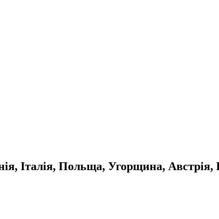
ія, Італія, Польща, Угорщина, Австрія, 