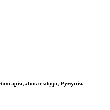
Болгарія, Люксембург, Румунія,