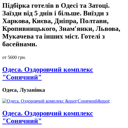
Підбірка готелів в Одесі та Затоці.
Заїзди від 5 днів і більше. Виїзди з
Харкова, Києва, Дніпра, Полтави,
Кропивницького, Знам'янки, Львова,
Мукачева та інших міст. Готелі з
басейнами.
от 5600 грн.
Одеса. Оздоровчий комплекс
"Сонячний"
Одеса, Лузанівка
Одеса. Оздоровчий комплекс
"Сонячний"