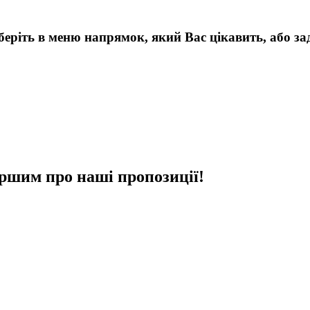
беріть в меню напрямок, який Вас цікавить, або за
ршим про наші пропозиції!