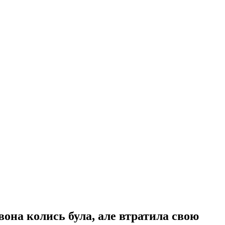
вона колись була, але втратила свою