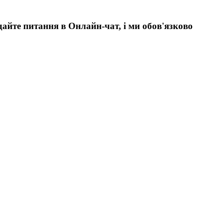
дайте питання в Онлайн-чат, і ми обов'язково