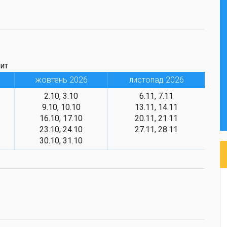
пит
жовтень 2026
листопад 2026
2.10, 3.10
6.11, 7.11
9.10, 10.10
13.11, 14.11
16.10, 17.10
20.11, 21.11
23.10, 24.10
27.11, 28.11
30.10, 31.10