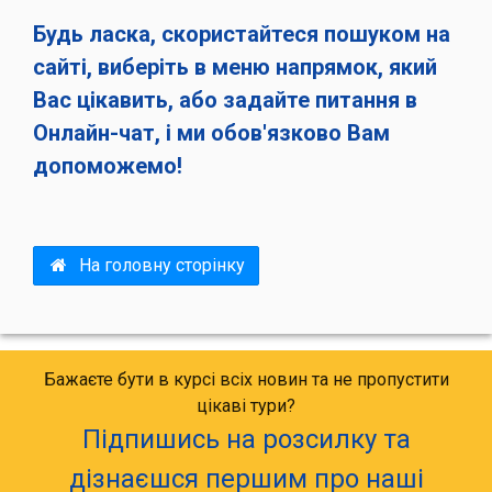
Будь ласка, скористайтеся пошуком на
сайті, виберіть в меню напрямок, який
Вас цікавить, або задайте питання в
Онлайн-чат, і ми обов'язково Вам
допоможемо!
На головну сторінку
Бажаєте бути в курсі всіх новин та не пропустити
цікаві тури?
Підпишись на розсилку та
дізнаєшся першим про наші