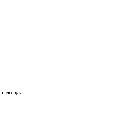
ий паспорт.