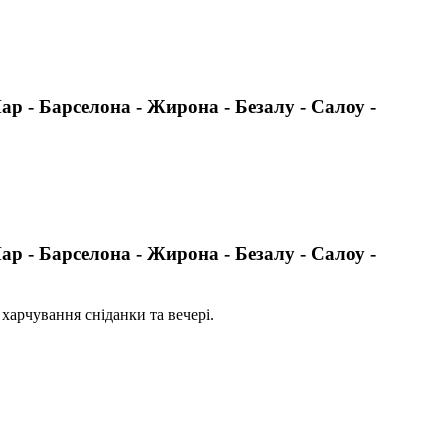
ар - Барселона - Жирона - Безалу - Салоу -
ар - Барселона - Жирона - Безалу - Салоу -
 харчування сніданки та вечері.