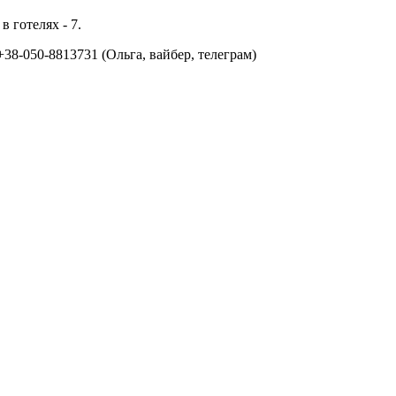
в готелях - 7.
38-050-8813731 (Ольга, вайбер, телеграм)