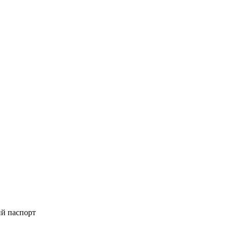
ий паспорт