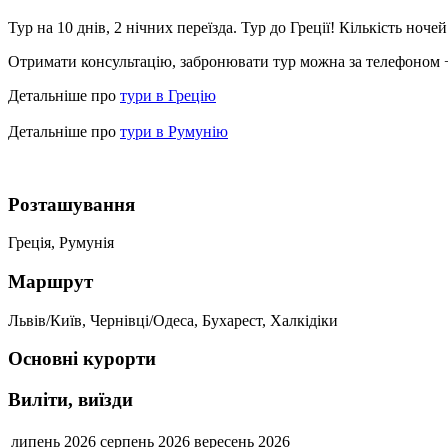
Тур на 10 днів, 2 нічних переїзда.
Тур до Греції! Кількість ночей 
Отримати консультацію, забронювати тур можна за телефоном +
Детальніше про
тури в Грецію
Детальніше про
тури в Румунію
Розташування
Греція, Румунія
Маршрут
Львів/Київ, Чернівці/Одеса, Бухарест, Халкідіки
Основні курорти
Виліти, виїзди
липень 2026
серпень 2026
вересень 2026