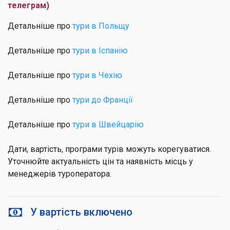
телеграм)
Детальніше про
тури в Польщу
Детальніше про
тури в Іспанію
Детальніше про
тури в Чехію
Детальніше про
тури до Франції
Детальніше про
тури в Швейцарію
Дати, вартість, програми турів можуть корегуватися.
Уточнюйте актуальність цін та наявність місць у
менеджерів туроператора.
У вартість включено