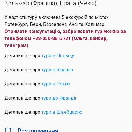
Кольмар (Франція), Прага (Чехія).
У вартість туру включена 5 екскурсій по містах:
Ротенбург, Берн, Барселона, Ансі та Кольмар.
Отримати консультацію, забронювати тур можна за
телефоном +38-050-8813731 (Ольга, вайбер,
телеграм)
Детальніше про
тури в Польщу
Детальніше про
тури в Іспанію
Детальніше про
тури в Чехію
Детальніше про
тури до Франції
Детальніше про
тури в Швейцарію
Розташування