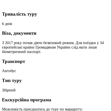
Тривалість туру
6 днів
Віза, документи
З 2017 року почав діяти безвізовий режим. Для поїздки у 34
європейські країни Громадянам України слід мати лише
біометричний паспорт.
Транспорт
Автобус
Тип туру
Збірний
Екскурсійна програма
Можливість приєднатись до туру по маршруту: