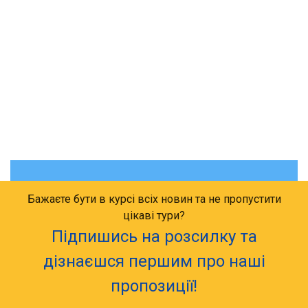
Бажаєте бути в курсі всіх новин та не пропустити
цікаві тури?
Підпишись на розсилку та
дізнаєшся першим про наші
пропозиції!