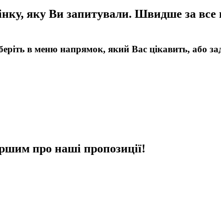
інку, яку Ви запитували. Швидше за все 
беріть в меню напрямок, який Вас цікавить, або за
ршим про наші пропозиції!