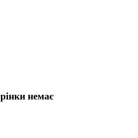
орінки немає