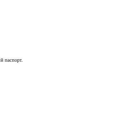
ий паспорт.