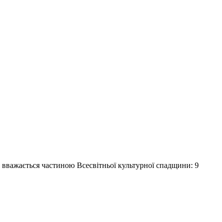
ка вважається частиною Всесвітньої культурної спадщини: 9